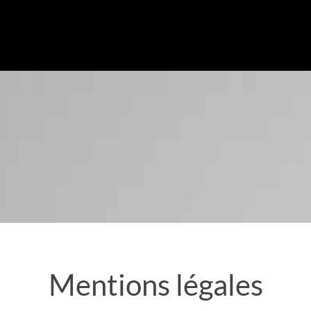
Mentions légales