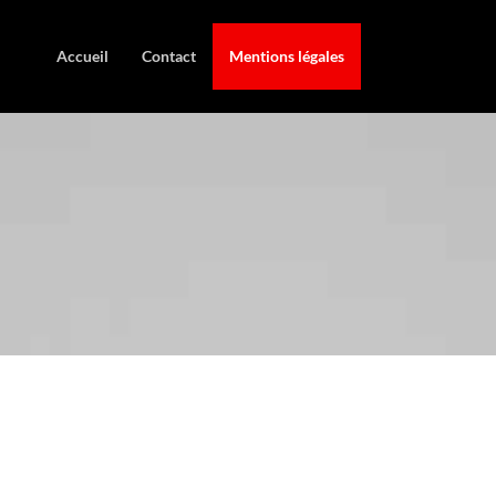
Accueil
Contact
Mentions légales