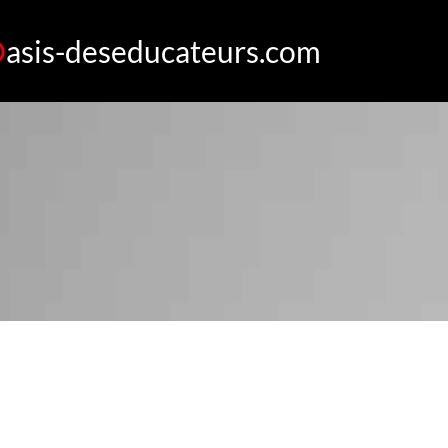
oasis-deseducateurs.com